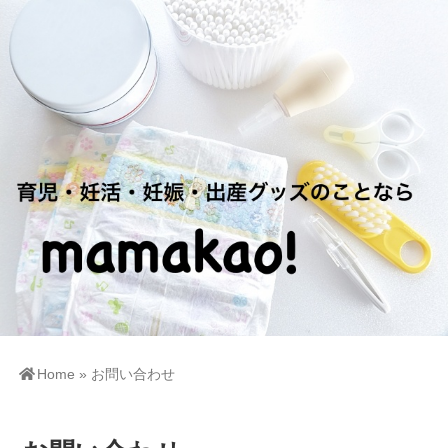
Home
»
お問い合わせ