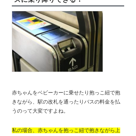
赤ちゃんをベビーカーに乗せたり抱っこ紐で抱
きながら、駅の改札を通ったりバスの料金を払
うのって大変ですよね。
私の場合、赤ちゃんを抱っこ紐で抱きながら上