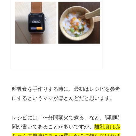
離乳食を手作りする時に、最初はレシピを参考
にするというママがほとんどだと思います。
レシピには「〜分間弱火で煮る」など、調理時
間が書いてあることが多いですが、
離乳食は赤
ちゃんの発達にあった柔らかさに作らなければ