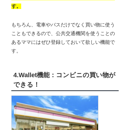
す。
もちろん、電車やバスだけでなく買い物に使う
こともできるので、公共交通機関を使うことの
あるママにはぜひ登録しておいて欲しい機能で
す。
4.Wallet機能：コンビニの買い物が
できる！