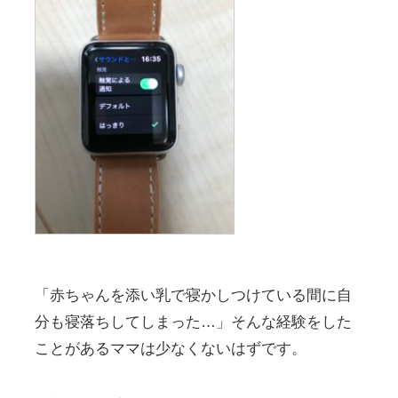
「赤ちゃんを添い乳で寝かしつけている間に自
分も寝落ちしてしまった…」そんな経験をした
ことがあるママは少なくないはずです。