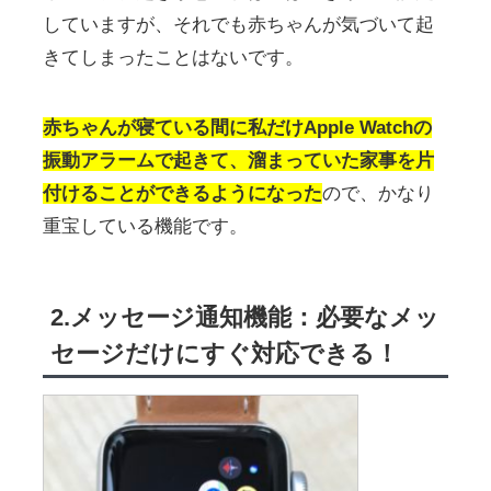
していますが、それでも赤ちゃんが気づいて起
きてしまったことはないです。
赤ちゃんが寝ている間に私だけApple Watchの
振動アラームで起きて、溜まっていた家事を片
付けることができるようになった
ので、かなり
重宝している機能です。
2.メッセージ通知機能：必要なメッ
セージだけにすぐ対応できる！