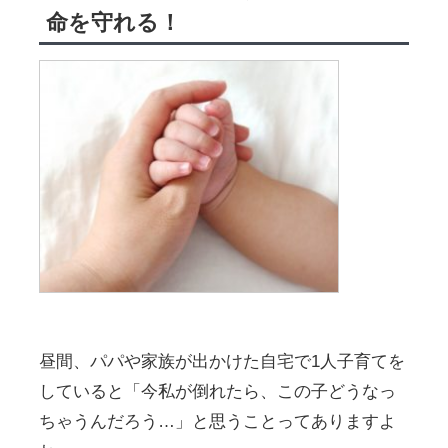
命を守れる！
昼間、パパや家族が出かけた自宅で1人子育てを
していると「今私が倒れたら、この子どうなっ
ちゃうんだろう…」と思うことってありますよ