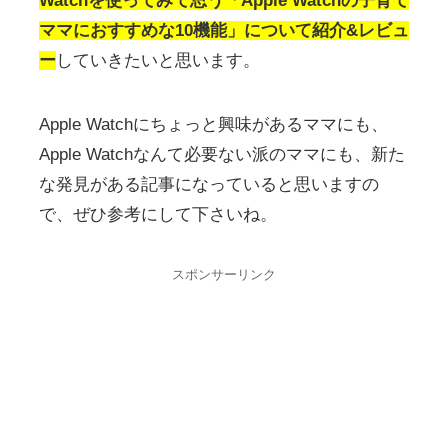
Watchを使ってみて思う「Apple Watchの子育て
ママにおすすめな10機能」について紹介&レビュ
ー
していきたいと思います。
Apple Watchにちょっと興味があるママにも、
Apple Watchなんて必要ない派のママにも、新た
な発見がある記事になっていると思いますの
で、ぜひ参考にして下さいね。
スポンサーリンク