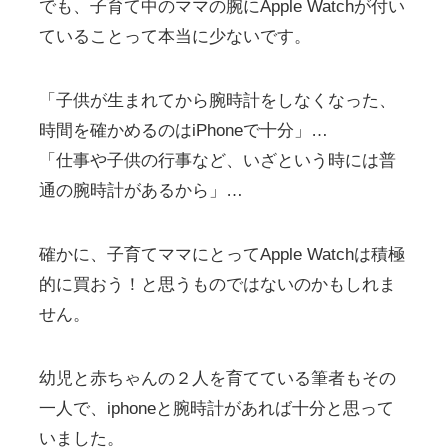
でも、子育て中のママの腕にApple Watchが付い
ていることって本当に少ないです。
「子供が生まれてから腕時計をしなくなった、
時間を確かめるのはiPhoneで十分」…
「仕事や子供の行事など、いざという時には普
通の腕時計があるから」…
確かに、子育てママにとってApple Watchは積極
的に買おう！と思うものではないのかもしれま
せん。
幼児と赤ちゃんの２人を育てている筆者もその
一人で、iphoneと腕時計があれば十分と思って
いました。