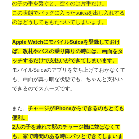
の子の手を繋ぐと、空くのは片手だけ。
この状態でバッグに入ったsuicaを出し入れする
のはどうしてももたついてしまいます。
Apple WatchにモバイルSuicaを登録しておけ
ば、改札やバスの乗り降りの時には、画面をタ
ッチするだけで支払いができてしまいます。
モバイルSuicaのアプリを立ち上げておかなくて
も、画面が真っ暗な状態でも、ちゃんと支払い
できるのでスムーズです。
また、
チャージがiPhoneからできるのもとても
便利。
2人の子を連れて駅のチャージ機に並ばなくて
も、家で時間のある時にパッとできてしまいま