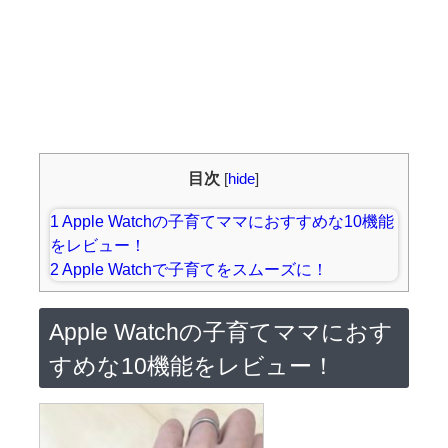
目次
[
hide
]
1
Apple Watchの子育てママにおすすめな10機能
をレビュー！
2
Apple Watchで子育てをスムーズに！
Apple Watchの子育てママにおす
すめな10機能をレビュー！