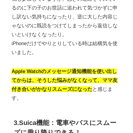
るのに下の子のお世話に追われて気づかずに申
し訳ない気持ちになったり、逆に大した内容じ
ゃないのに既読をつけてしまったから返信しな
いといけなくなったり。
iPhoneだけでやりとりしている時は結構気を使
いました。
Apple Watchのメッセージ通知機能を使い出し
てからは、そうした悩みがなくなって、ママ友
付き合いがかなりスムーズになった
と感じま
す。
3.Suica機能：電車やバスにスムー
ズに乗り降りできる！