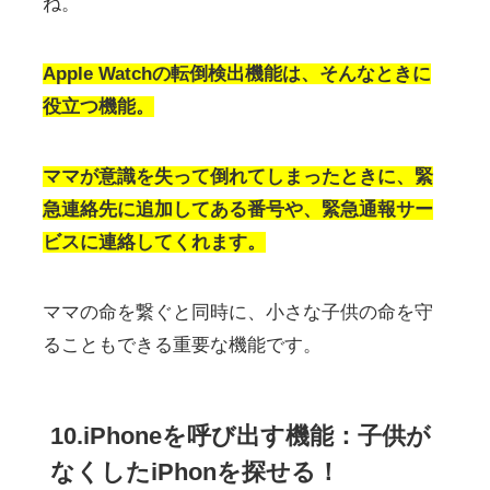
ね。
Apple Watchの転倒検出機能は、そんなときに
役立つ機能。
ママが意識を失って倒れてしまったときに、緊
急連絡先に追加してある番号や、緊急通報サー
ビスに連絡してくれます。
ママの命を繋ぐと同時に、小さな子供の命を守
ることもできる重要な機能です。
10.iPhoneを呼び出す機能：子供が
なくしたiPhonを探せる！