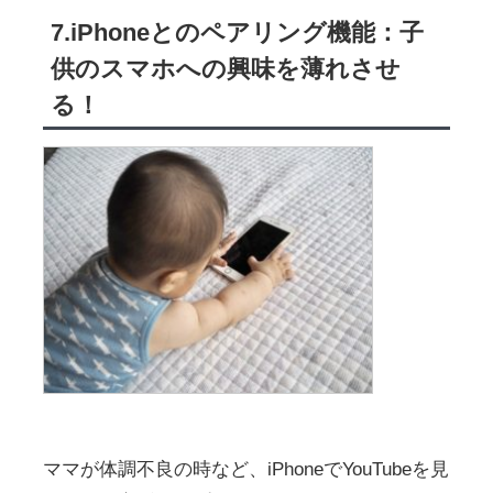
7.iPhoneとのペアリング機能：子
供のスマホへの興味を薄れさせ
る！
ママが体調不良の時など、iPhoneでYouTubeを見