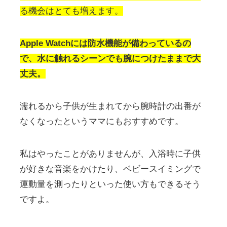
る機会はとても増えます。
Apple Watchには防水機能が備わっているの
で、水に触れるシーンでも腕につけたままで大
丈夫。
濡れるから子供が生まれてから腕時計の出番が
なくなったというママにもおすすめです。
私はやったことがありませんが、入浴時に子供
が好きな音楽をかけたり、ベビースイミングで
運動量を測ったりといった使い方もできるそう
ですよ。