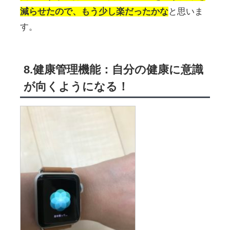
減らせたので、もう少し楽だったかな
と思いま
す。
8.健康管理機能：自分の健康に意識
が向くようになる！