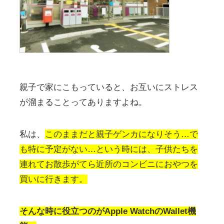
親子で家にこもっていると、お互いにストレス
が溜まることってありますよね。
私は、
このままだと親子ゲンカになりそう…で
も特に予定がない…という時には、子供たちを
連れてお散歩がてら近所のコンビニにおやつを
買いに行きます。
そんな時に役立つのがApple WatchのWallet機