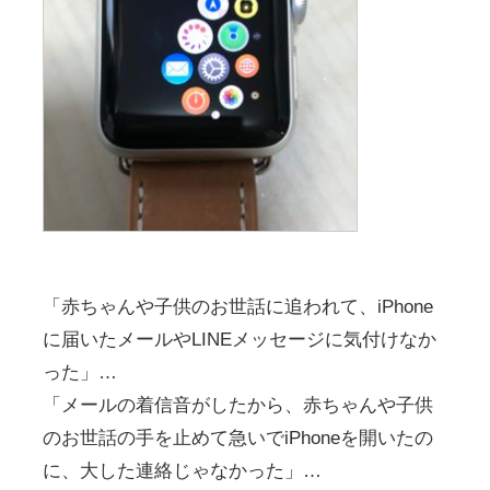
「赤ちゃんや子供のお世話に追われて、iPhone
に届いたメールやLINEメッセージに気付けなか
った」…
「メールの着信音がしたから、赤ちゃんや子供
のお世話の手を止めて急いでiPhoneを開いたの
に、大した連絡じゃなかった」…