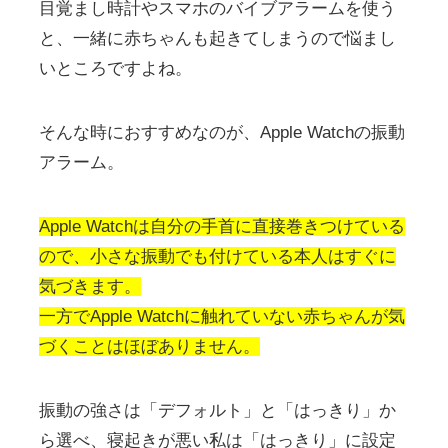
目覚まし時計やスマホのバイブアラームを使う
と、一緒に赤ちゃんも起きてしまうので悩まし
いところですよね。
そんな時におすすめなのが、Apple Watchの振動
アラーム。
Apple Watchは自分の手首に直接巻きつけている
ので、小さな振動でも付けている本人はすぐに
気づきます。
一方でApple Watchに触れていない赤ちゃんが気
づくことはほぼありません。
振動の強さは「デフォルト」と「はっきり」か
ら選べ、寝起きが悪い私は「はっきり」に設定