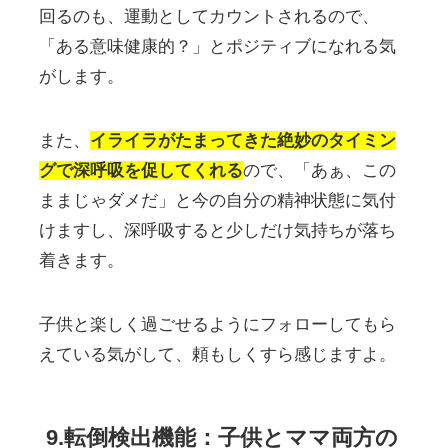
回るのも、運動としてカウントされるので、
「ある意味健康的？」とポジティブになれる気
がします。
また、
イライラがたまってきた絶妙のタイミン
グで深呼吸を促してくれる
ので、「あぁ、この
ままじゃダメだ」と今の自分の精神状態に気付
けますし、深呼吸すると少しだけ気持ちが落ち
着きます。
子供と楽しく過ごせるようにフォローしてもら
えている気がして、頼もしくすら感じますよ。
9.転倒検出機能：子供とママ両方の