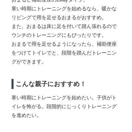
寒い時期にトレーニングを始めるなら、暖かな
リビングで用を足せるおまるがおすすめ。
また、おまるは床に足を付いて踏ん張れるので
ウンチのトレーニングにもぴったりです。
おまるで用を足せるようになったら、補助便座
をつけてトイレでと、段階を踏んだトレーニン
グができます。
こんな親子におすすめ！
寒い時期にトレーニングを始めたい。子供がト
イレを怖がる。段階的にじっくりトレーニング
を進めたい。