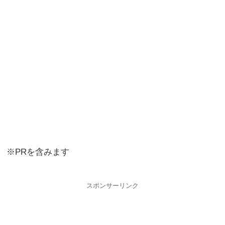
※PRを含みます
スポンサーリンク