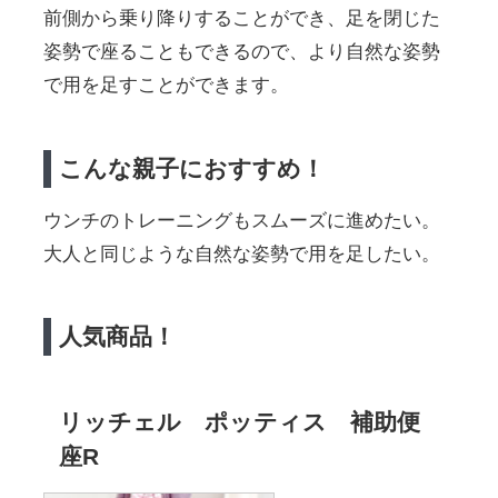
前側から乗り降りすることができ、足を閉じた
姿勢で座ることもできるので、より自然な姿勢
で用を足すことができます。
こんな親子におすすめ！
ウンチのトレーニングもスムーズに進めたい。
大人と同じような自然な姿勢で用を足したい。
人気商品！
リッチェル ポッティス 補助便
座R