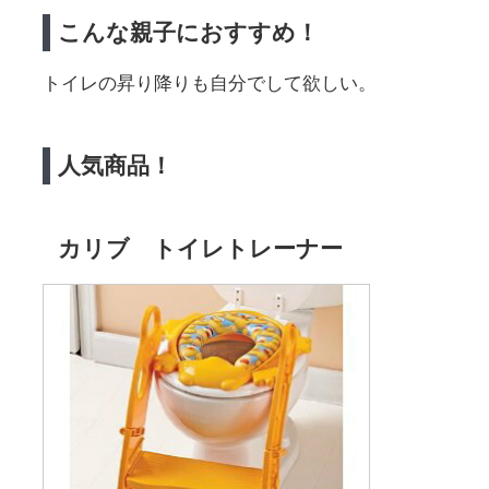
こんな親子におすすめ！
トイレの昇り降りも自分でして欲しい。
人気商品！
カリブ トイレトレーナー