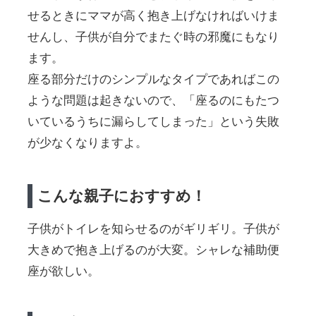
せるときにママが高く抱き上げなければいけま
せんし、子供が自分でまたぐ時の邪魔にもなり
ます。
座る部分だけのシンプルなタイプであればこの
ような問題は起きないので、「座るのにもたつ
いているうちに漏らしてしまった」という失敗
が少なくなりますよ。
こんな親子におすすめ！
子供がトイレを知らせるのがギリギリ。子供が
大きめで抱き上げるのが大変。シャレな補助便
座が欲しい。