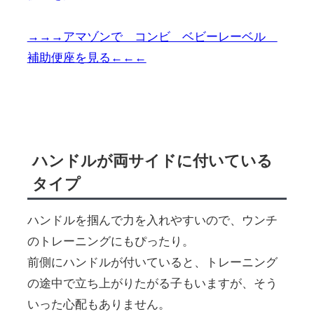
→→→アマゾンで コンビ ベビーレーベル
補助便座を見る←←←
ハンドルが両サイドに付いている
タイプ
ハンドルを掴んで力を入れやすいので、ウンチ
のトレーニングにもぴったり。
前側にハンドルが付いていると、トレーニング
の途中で立ち上がりたがる子もいますが、そう
いった心配もありません。