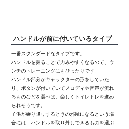
ハンドルが前に付いているタイプ
一番スタンダードなタイプです。
ハンドルを握ることで力みやすくなるので、ウ
ンチのトレーニングにもぴったりです。
ハンドル部分がキャラクターの形をしていた
り、ボタンが付いていてメロディや音声が流れ
るものなどを選べば、楽しくトイレトレを進め
られそうです。
子供が乗り降りするときの邪魔になるという場
合には、ハンドルを取り外しできるものを選ぶ