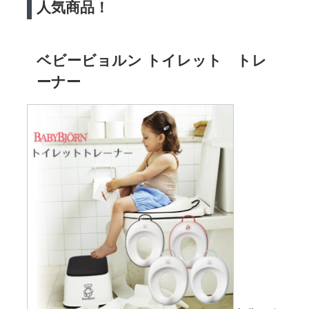
人気商品！
ベビービョルン トイレット トレ
ーナー