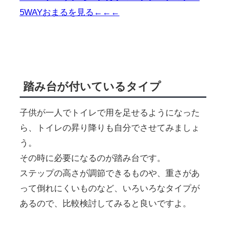
5WAYおまるを見る←←←
踏み台が付いているタイプ
子供が一人でトイレで用を足せるようになった
ら、トイレの昇り降りも自分でさせてみましょ
う。
その時に必要になるのが踏み台です。
ステップの高さが調節できるものや、重さがあ
って倒れにくいものなど、いろいろなタイプが
あるので、比較検討してみると良いですよ。