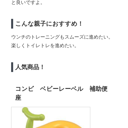
と良いですよ。
こんな親子におすすめ！
ウンチのトレーニングもスムーズに進めたい。
楽しくトイレトレを進めたい。
人気商品！
コンビ ベビーレーベル 補助便
座