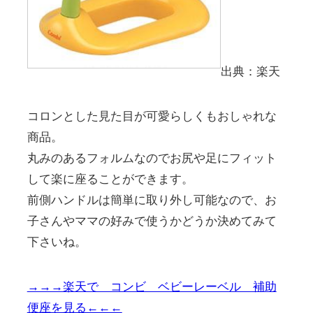
出典：楽天
コロンとした見た目が可愛らしくもおしゃれな
商品。
丸みのあるフォルムなのでお尻や足にフィット
して楽に座ることができます。
前側ハンドルは簡単に取り外し可能なので、お
子さんやママの好みで使うかどうか決めてみて
下さいね。
→→→楽天で コンビ ベビーレーベル 補助
便座を見る←←←