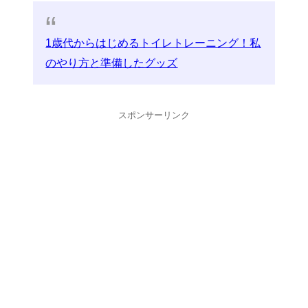
1歳代からはじめるトイレトレーニング！私
のやり方と準備したグッズ
スポンサーリンク