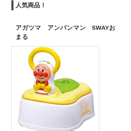
人気商品！
アガツマ アンパンマン 5WAYお
まる