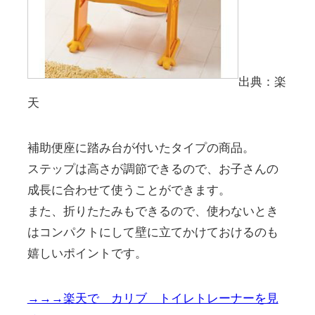
出典：楽
天
補助便座に踏み台が付いたタイプの商品。
ステップは高さが調節できるので、お子さんの
成長に合わせて使うことができます。
また、折りたたみもできるので、使わないとき
はコンパクトにして壁に立てかけておけるのも
嬉しいポイントです。
→→→楽天で カリブ トイレトレーナーを見