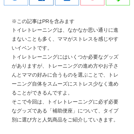
※この記事はPRを含みます
トイレトレーニングは、なかなか思い通りに進
まないことも多く、ママがストレスを感じやす
いイベントです。
トイレトレーニングにはいくつか必要なグッズ
がありますが、トレーニングの進め方やお子さ
んとママの好みに合うものを選ぶことで、トレ
ーニング自体をスムーズにストレス少なく進め
ることができるんですよ。
そこで今回は、トイレトレーニングに必ず必要
なグッズである「補助便座」について、タイプ
別に選び方と人気商品をご紹介していきます。