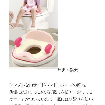
出典：楽天
シンプルな両サイドハンドルタイプの商品。
前側にはおしっこの飛び散りを防ぐ「おしっこ
ガード」がついていたり、底には横滑りを防い