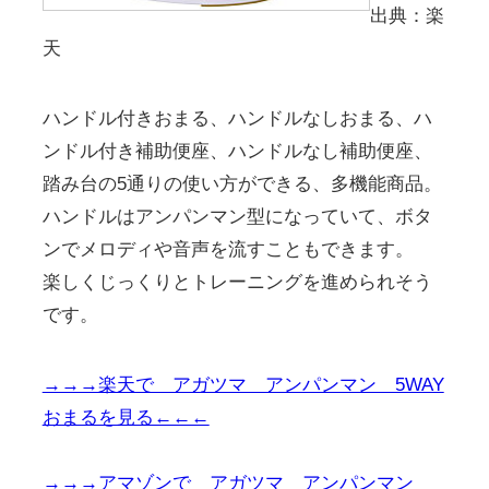
出典：楽
天
ハンドル付きおまる、ハンドルなしおまる、ハ
ンドル付き補助便座、ハンドルなし補助便座、
踏み台の5通りの使い方ができる、多機能商品。
ハンドルはアンパンマン型になっていて、ボタ
ンでメロディや音声を流すこともできます。
楽しくじっくりとトレーニングを進められそう
です。
→→→楽天で アガツマ アンパンマン 5WAY
おまるを見る←←←
→→→アマゾンで アガツマ アンパンマン