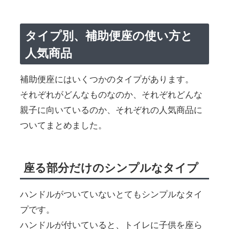
タイプ別、補助便座の使い方と
人気商品
補助便座にはいくつかのタイプがあります。
それぞれがどんなものなのか、それぞれどんな
親子に向いているのか、それぞれの人気商品に
ついてまとめました。
座る部分だけのシンプルなタイプ
ハンドルがついていないとてもシンプルなタイ
プです。
ハンドルが付いていると、トイレに子供を座ら