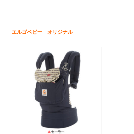
エルゴベビー オリジナル