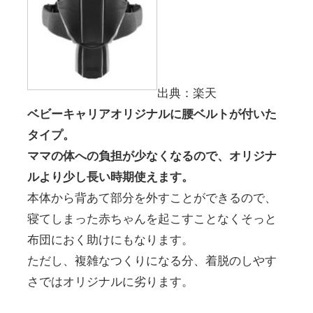
出典：楽天
ベビーキャリアオリジナルに腰ベルトが付いた
タイプ。
ママの体への負担が少なくなるので、オリジナ
ルより少し長い時期使えます。
本体から背あて部分を外すことができるので、
寝てしまった赤ちゃんを起こすことなくそっと
布団におく助けにもなります。
ただし、複雑なつくりになる分、着脱のしやす
さではオリジナルに劣ります。