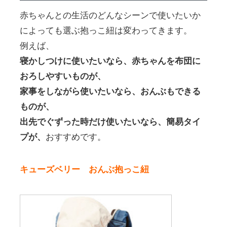
赤ちゃんとの生活のどんなシーンで使いたいか
によっても選ぶ抱っこ紐は変わってきます。
例えば、
寝かしつけに使いたいなら、赤ちゃんを布団に
おろしやすいものが、
家事をしながら使いたいなら、おんぶもできる
ものが、
出先でぐずった時だけ使いたいなら、簡易タイ
プが、
おすすめです。
キューズベリー おんぶ抱っこ紐