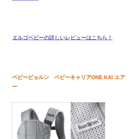
エルゴベビーの詳しいレビューはこちら！
ベビービョルン ベビーキャリアONE KAI エア
ー