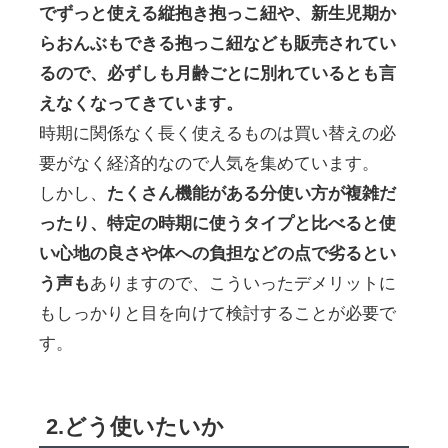
でずっと使える縦抱き抱っこ紐や、新生児期か
らおんぶもできる抱っこ紐なども販売されてい
るので、必ずしも月齢ごとに別れているとも言
えなくなってきています。
時期に関係なく長く使えるものは買い替えの必
要がなく経済的なので人気を集めています。
しかし、
たくさん機能がある分使い方が複雑だ
ったり、特定の時期に使うタイプと比べると使
い心地の良さや体への負担などの点で劣るとい
う声も
ありますので、こういったデメリットに
もしっかりと目を向けて検討することが必要で
す。
2.どう使いたいか