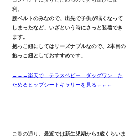
利。
腰ベルトのみなので、出先で子供が眠くなって
しまったなど、いざという時にさっと装着でき
ます。
抱っこ紐にしてはリーズナブルなので、2本目の
抱っこ紐としておすすめ
です。
→→→楽天で テラスベビー ダッグワン た
ためるヒップシートキャリーを見る←←←
ご覧の通り、
最近では新生児期から3歳くらいま