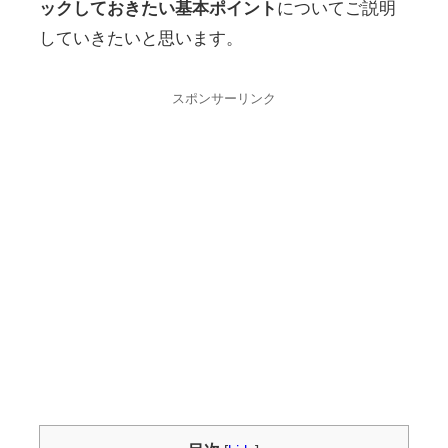
ックしておきたい基本ポイント
についてご説明
していきたいと思います。
スポンサーリンク