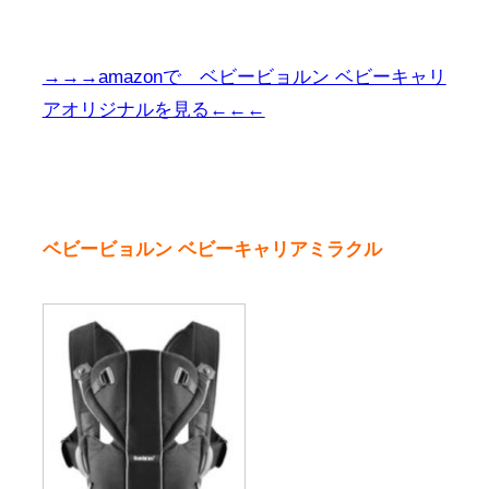
→→→amazonで ベビービョルン ベビーキャリ
アオリジナルを見る←←←
ベビービョルン ベビーキャリアミラクル