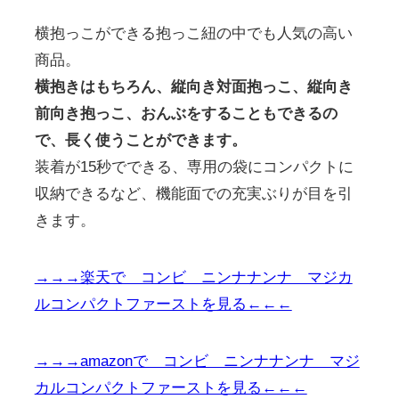
横抱っこができる抱っこ紐の中でも人気の高い
商品。
横抱きはもちろん、縦向き対面抱っこ、縦向き
前向き抱っこ、おんぶをすることもできるの
で、長く使うことができます。
装着が15秒でできる、専用の袋にコンパクトに
収納できるなど、機能面での充実ぶりが目を引
きます。
→→→楽天で コンビ ニンナナンナ マジカ
ルコンパクトファーストを見る←←←
→→→amazonで コンビ ニンナナンナ マジ
カルコンパクトファーストを見る←←←