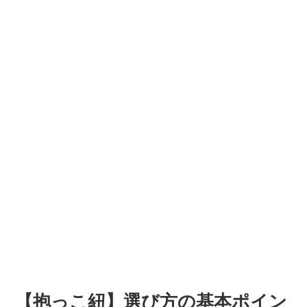
【抱っこ紐】選び方の基本ポイン