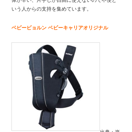
体が辛い、片手しか自由に使えないので不便と
いう人からの支持を集めています。
ベビービョルン ベビーキャリアオリジナル