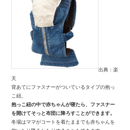
出典：楽
天
背あてにファスナーがついているタイプの抱っ
こ紐。
抱っこ紐の中で赤ちゃんが寝たら、ファスナー
を開けてそっと布団に降ろすことができます。
冬場はママがコートを着たままでも赤ちゃんを