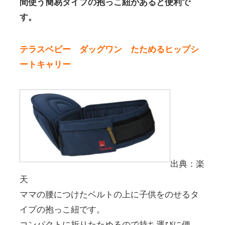
間使う簡易タイプの抱っこ紐があると便利で
す。
テラスベビー ダッグワン たためるヒップシ
ートキャリー
出典：楽
天
ママの腰につけたベルトの上に子供をのせるタ
イプの抱っこ紐です。
コンパクトに折りたためるので持ち運びに便