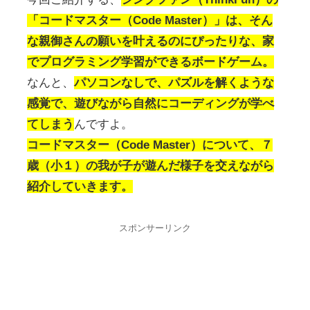
「コードマスター（Code Master）」は、そん
な親御さんの願いを叶えるのにぴったりな、家
でプログラミング学習ができるボードゲーム。
なんと、
パソコンなしで、パズルを解くような
感覚で、遊びながら自然にコーディングが学べ
てしまう
んですよ。
コードマスター（Code Master）について、７
歳（小１）の我が子が遊んだ様子を交えながら
紹介していきます。
スポンサーリンク