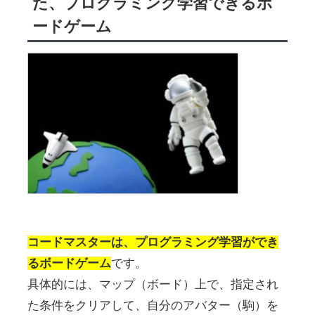
た、プログラミング学習できるボ
ードゲーム
コードマスターは、プログラミング学習ができ
るボードゲーム
です。
具体的には、マップ（ボード）上で、指定され
た条件をクリアして、自分のアバター（駒）を