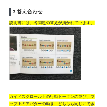
3.答え合わせ
説明書には、各問題の答えが描かれています。
ガイドスクロール上の行動トークンの並び、マ
ップ上のアバターの動き、どちらも同じにでき