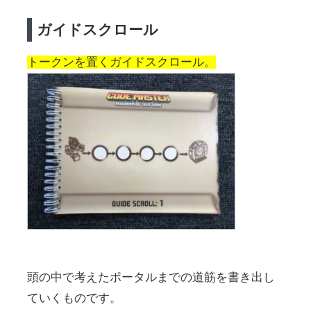
ガイドスクロール
トークンを置くガイドスクロール。
頭の中で考えたポータルまでの道筋を書き出し
ていくものです。