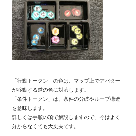
「行動トークン」の色は、マップ上でアバター
が移動する道の色に対応します。
「条件トークン」は、条件の分岐やループ構造
を意味します。
詳しくは手順の項で解説しますので、今はよく
分からなくても大丈夫です。