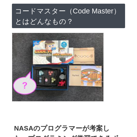
コードマスター（Code Master）
とはどんなもの？
NASAのプログラマーが考案し