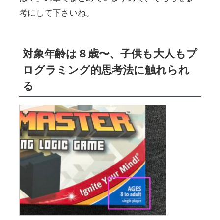
考にして下さいね。
対象年齢は８歳〜、子供も大人もプ
ログラミング的思考法に触れられ
る