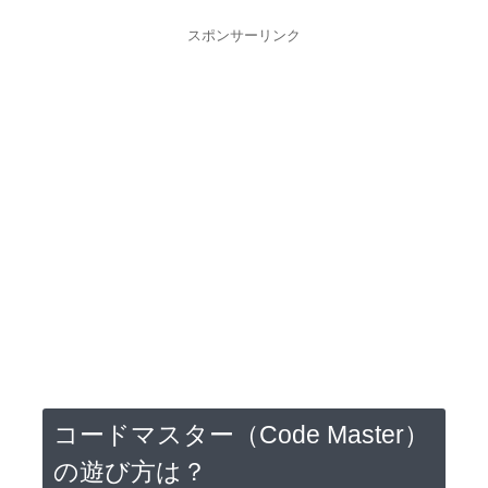
スポンサーリンク
コードマスター（Code Master）
の遊び方は？