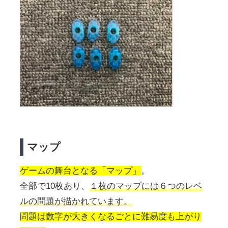
マップ
ゲームの舞台となる「マップ」
。
全部で10枚あり、
１枚のマップには６つのレベ
ルの問題が描かれています。
問題は数字が大きくなるごとに難易度も上がり