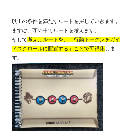
以上の条件を満たすルートを探していきます。
まずは、頭の中でルートを考えます。
そして
考えたルートを、「行動トークンをガイ
ドスクロールに配置する」ことで可視化
しま
す。