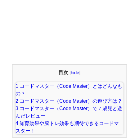
目次
[
hide
]
1
コードマスター（Code Master）とはどんなも
の？
2
コードマスター（Code Master）の遊び方は？
3
コードマスター（Code Master）で７歳児と遊
んだレビュー
4
知育効果や脳トレ効果も期待できるコードマ
スター！