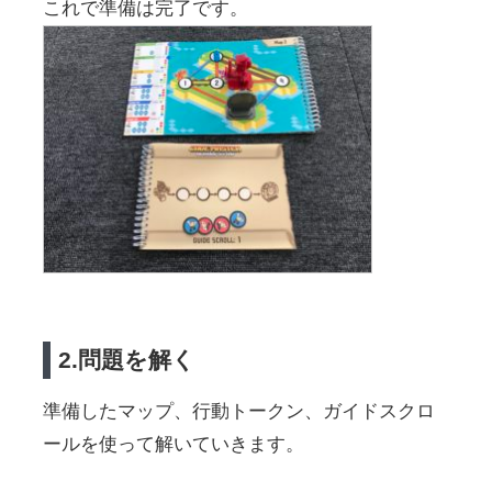
これで準備は完了です。
2.問題を解く
準備したマップ、行動トークン、ガイドスクロ
ールを使って解いていきます。