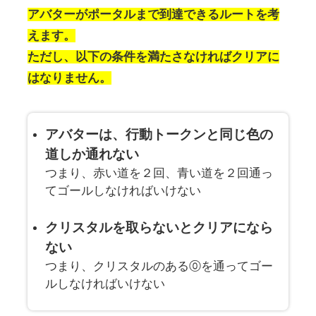
アバターがポータルまで到達できるルートを考
えます。
ただし、以下の条件を満たさなければクリアに
はなりません。
アバターは、行動トークンと同じ色の
道しか通れない
つまり、赤い道を２回、青い道を２回通っ
てゴールしなければいけない
クリスタルを取らないとクリアになら
ない
つまり、クリスタルのある⓪を通ってゴー
ルしなければいけない