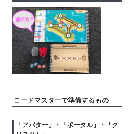
コードマスターで準備するもの
「アバター」・「ポータル」・「ク