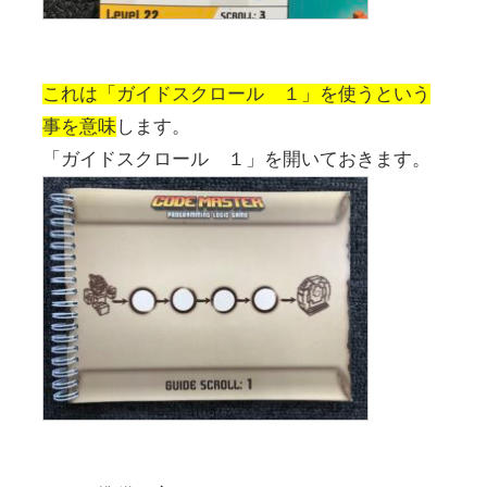
これは「ガイドスクロール １」を使うという
事を意味
します。
「ガイドスクロール １」を開いておきます。