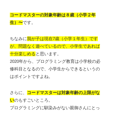
コードマスターの対象年齢は８歳（小学２年
生）〜
です。
ちなみに
我が子は現在7歳（小学１年生）です
が、問題なく遊べているので、小学生であれば
十分楽しめる
と思います。
2020年から、プログラミング教育は小学校の必
修科目となるので、小学生からできるというの
はポイントですよね。
さらに、
コードマスターは対象年齢の上限がな
い
のもすごいところ。
プログラミングに馴染みがない親御さんにとっ