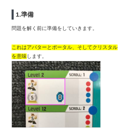
1.準備
問題を解く前に準備をしていきます。
これはアバターとポータル、そしてクリスタル
を意味
します。