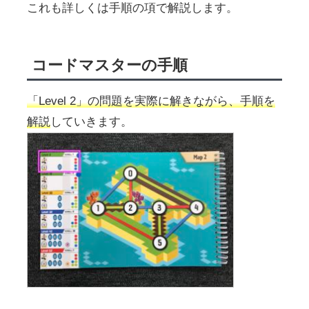
これも詳しくは手順の項で解説します。
コードマスターの手順
「Level 2」の問題を実際に解きながら、手順を
解説
していきます。