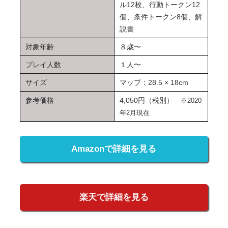
ル12枚、行動トークン12
個、条件トークン8個、解
説書
対象年齢
８歳〜
プレイ人数
１人〜
サイズ
マップ：28.5 × 18cm
参考価格
4,050円（税別）
※2020
年2月現在
Amazonで詳細を見る
楽天で詳細を見る