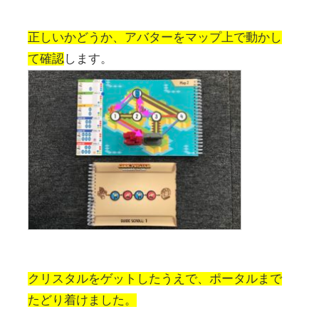
正しいかどうか、アバターをマップ上で動かし
て確認
します。
クリスタルをゲットしたうえで、ポータルまで
たどり着けました。