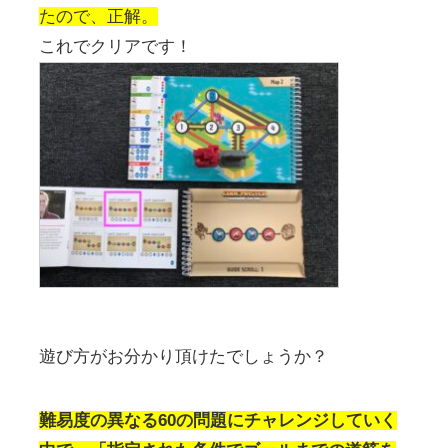
たので、正解。
これでクリアです！
遊び方がお分かり頂けたでしょうか？
難易度の異なる60の問題にチャレンジしていく