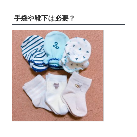
手袋や靴下は必要？