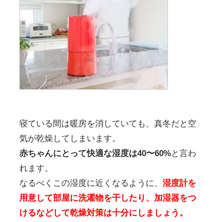
寝ている間は暖房を消していても、真冬だと空
気が乾燥してしまいます。
赤ちゃんにとって快適な湿度は40〜60%
と言わ
れます。
なるべくこの湿度に近くなるように、
湿度計を
用意して部屋に洗濯物を干したり、加湿器をつ
けるなどして乾燥対策は十分にしましょう。