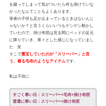
を蹴ってしまって気がついたら何も掛けていな
かったなんてこともよくあります。
筆者の子供も足が止まっているときはないんじ
ゃないか？と言うくらいいつもゲシゲシ動かし
ていたので、掛け布団は見る間にベッドの足元
に降りていき、寒々とした感じになっていまし
た 笑
そこで
重宝していたのが「スリーパー」と言
う、着る毛布のようなアイテム
です。
私は子供に
すごく寒い日：スリーパー+毛布+掛け布団
普通に寒い日：スリーパー+掛け布団