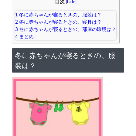
目次
[
hide
]
1
冬に赤ちゃんが寝るときの、服装は？
2
冬に赤ちゃんが寝るときの、寝具は？
3
冬に赤ちゃんが寝るときの、部屋の環境は？
4
まとめ
冬に赤ちゃんが寝るときの、服
装は？