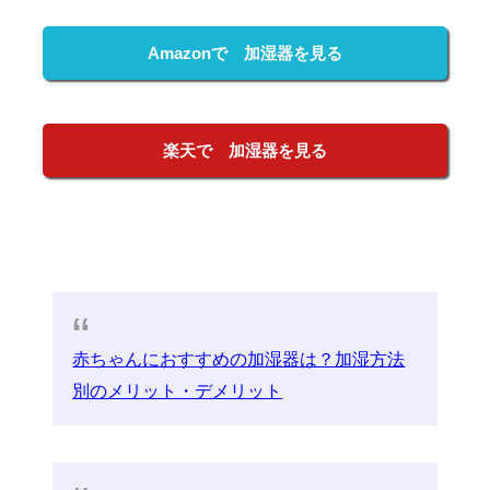
Amazonで 加湿器を見る
楽天で 加湿器を見る
赤ちゃんにおすすめの加湿器は？加湿方法
別のメリット・デメリット