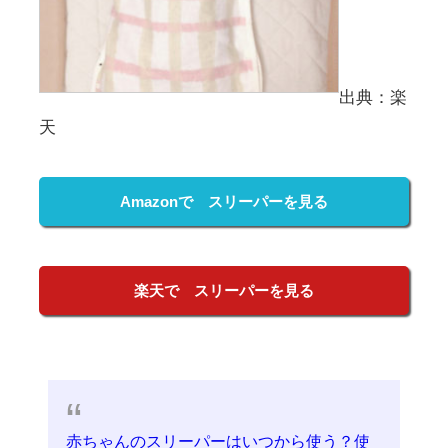
出典：楽
天
Amazonで スリーパーを見る
楽天で スリーパーを見る
赤ちゃんのスリーパーはいつから使う？使