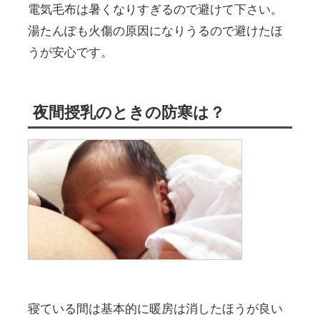
電気毛布は暑くなりすぎるので避けて下さい。
湯たんぽも火傷の原因になりうるので避けたほ
うが安心です。
夜間授乳のときの防寒は？
寝ている間は基本的に暖房は消したほうが良い