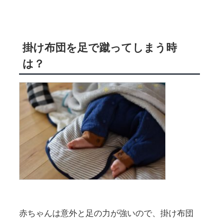
掛け布団を足で蹴ってしまう時
は？
赤ちゃんは意外と足の力が強いので、掛け布団