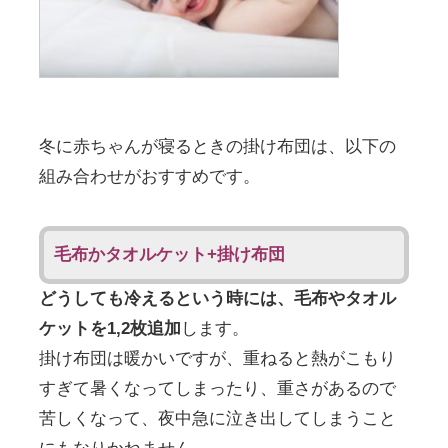
冬に赤ちゃんが寝るときの掛け布団は、以下の
組み合わせがおすすめです。
毛布かタオルケット+掛け布団
どうしても冷えるという時には、毛布やタオル
ケットを1,2枚追加
します。
掛け布団は暖かいですが、重ねると熱がこもり
すぎて暑くなってしまったり、重さがあるので
苦しくなって、夜中急に泣き出してしまうこと