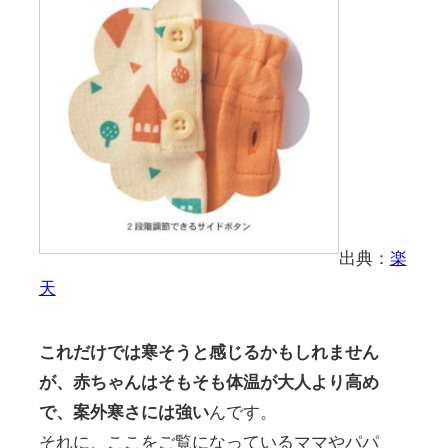
出典：
楽
天
これだけでは寒そうと感じるかもしれません
が、赤ちゃんはそもそも体温が大人より高め
で、案外寒さには強い
んです。
それに、ここをご覧になっているママやパパ