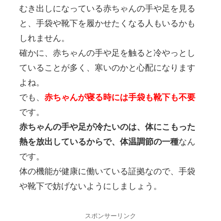
むき出しになっている赤ちゃんの手や足を見る
と、手袋や靴下を履かせたくなる人もいるかも
しれません。
確かに、赤ちゃんの手や足を触ると冷やっとし
ていることが多く、寒いのかと心配になります
よね。
でも、
赤ちゃんが寝る時には手袋も靴下も不要
です。
赤ちゃんの手や足が冷たいのは、体にこもった
熱を放出しているからで、体温調節の一種
なん
です。
体の機能が健康に働いている証拠なので、手袋
や靴下で妨げないようにしましょう。
スポンサーリンク