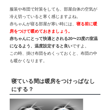
服装や布団で対策をしても、部屋自体の空気が
冷え切っていると寒く感じますよね。
赤ちゃんが寝る部屋が寒い時には、
寝る前に暖
房をつけて暖めておきましょう。
赤ちゃんにとって快適とされる20〜23度の室温
になるよう、温度設定すると良い
ですよ。
この時、掛け布団をめくっておくと、布団の中
も暖かくなります。
寝ている間は暖房をつけっぱなし
にする？