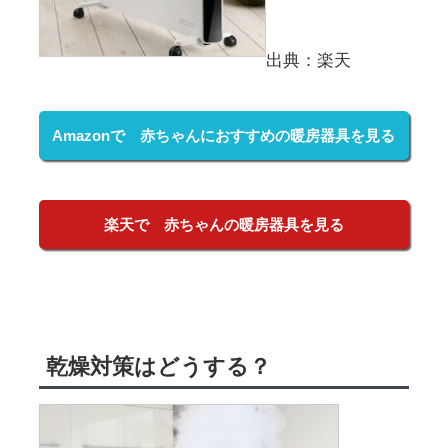
出典：楽天
Amazonで 赤ちゃんにおすすめの暖房器具を見る
楽天で 赤ちゃんの暖房器具を見る
乾燥対策はどうする？