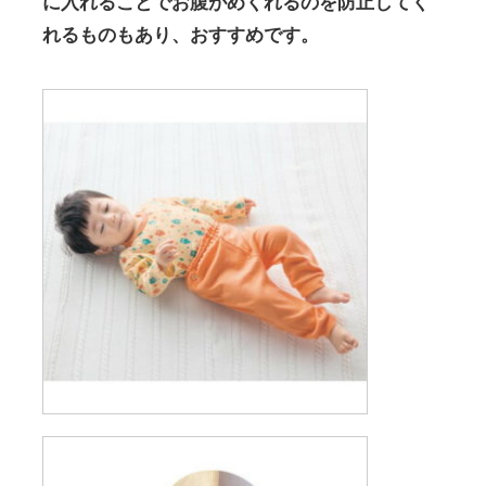
に入れることでお腹がめくれるのを防止してく
れるものもあり、おすすめです。