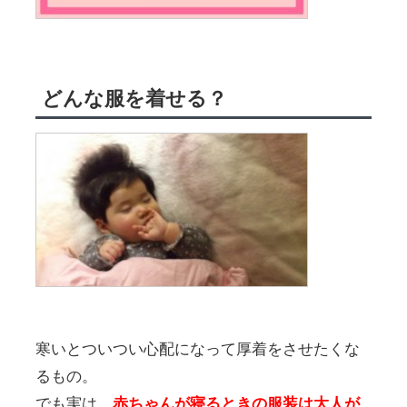
どんな服を着せる？
寒いとついつい心配になって厚着をさせたくな
るもの。
でも実は、
赤ちゃんが寝るときの服装は大人が