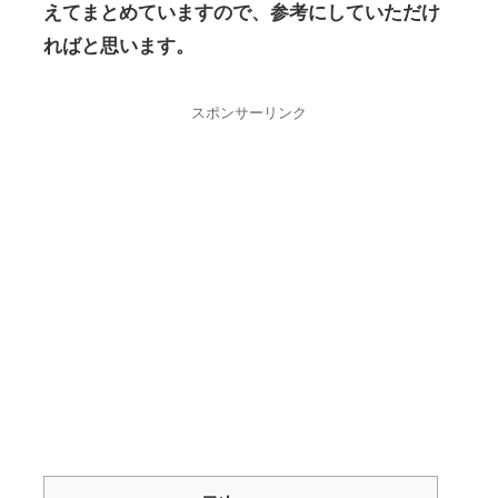
えてまとめていますので、参考にしていただけ
ればと思います。
スポンサーリンク