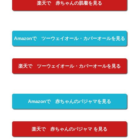
楽天で 赤ちゃんの肌着を見る
Amazonで ツーウェイオール・カバーオールを見る
楽天で ツーウェイオール・カバーオールを見る
Amazonで 赤ちゃんのパジャマを見る
楽天で 赤ちゃんのパジャマ を見る