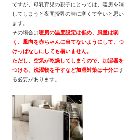
ですが、母乳育児の親子にとっては、暖房を消
してしまうと夜間授乳の時に寒くて辛いと思い
ます。
その場合は
暖房の温度設定は低め、風量は弱
く、風向を赤ちゃんに当てないようにして、つ
けっぱなしにしても構いません。
ただし、空気が乾燥してしまうので、加湿器を
つける、洗濯物を干すなど加湿対策は十分に
す
る必要があります。