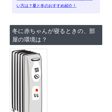
い方は？夏と冬のおすすめ紹介！
冬に赤ちゃんが寝るときの、部
屋の環境は？