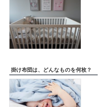
掛け布団は、どんなものを何枚？