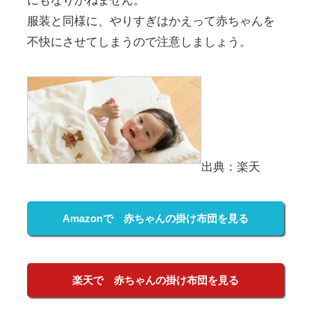
にもなりかねません。
服装と同様に、やりすぎはかえって赤ちゃんを
不快にさせてしまうので注意しましょう。
出典：楽天
Amazonで 赤ちゃんの掛け布団を見る
楽天で 赤ちゃんの掛け布団を見る