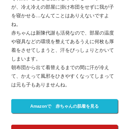
が、冷え冷えの部屋に掛け布団をせずに我が子
を寝かせる…なんてことはありえないですよ
ね。
赤ちゃんは新陳代謝も活発なので、部屋の温度
や寝具などの環境を整えてあるうえに何枚も厚
着をさせてしまうと、汗をびっしょりとかいて
しまいます。
朝布団から出て着替えるまでの間に汗が冷え
て、かえって風邪をひきやすくなってしまって
は元も子もありませんね。
Amazonで 赤ちゃんの肌着を見る