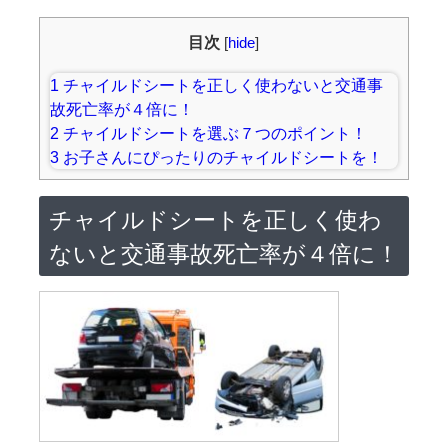
目次
[
hide
]
1
チャイルドシートを正しく使わないと交通事
故死亡率が４倍に！
2
チャイルドシートを選ぶ７つのポイント！
3
お子さんにぴったりのチャイルドシートを！
チャイルドシートを正しく使わ
ないと交通事故死亡率が４倍に！