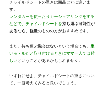
チャイルドシートの重さは商品ごとに違いま
す。
レンタカーを使ったりカーシェアリングをする
などで、チャイルドシートを
持ち運ぶ可能性が
あるなら
、
軽量
のものの方がおすすめです。
また、持ち運ぶ機会はないという場合でも、
重
いモデルだと取り付けるときにママ一人では難
しい
ということがあるかもしれません。
いずれにせよ、チャイルドシートの重さについ
て、一度考えてみると良いでしょう。