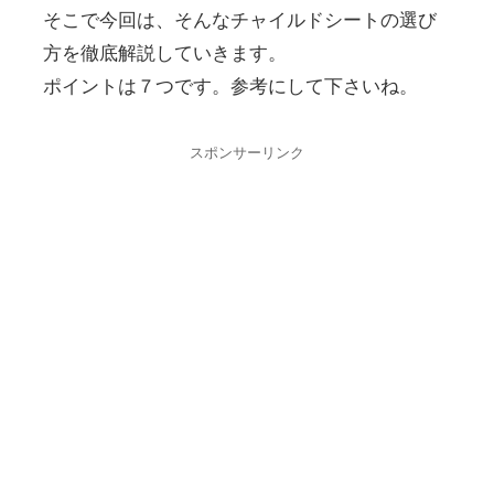
そこで今回は、そんなチャイルドシートの選び
方を徹底解説していきます。
ポイントは７つです。参考にして下さいね。
スポンサーリンク