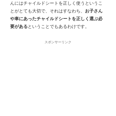
んにはチャイルドシートを正しく使うというこ
とがとても大切で、それはすなわち、
お子さん
や車にあったチャイルドシートを正しく選ぶ必
要がある
ということでもあるわけです。
スポンサーリンク