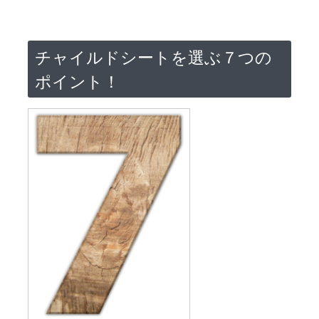
チャイルドシートを選ぶ７つの
ポイント！