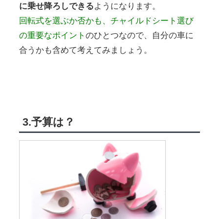
に乗せ降ろしできる
ようになります。
回転式を選ぶか否かも、チャイルドシート選び
の重要なポイント
のひとつなので、自分の車に
合うかも含めて考えてみましょう。
3.予算は？