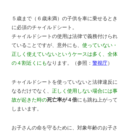
５歳まで（６歳未満）の子供を車に乗せるとき
に必須のチャイルドシート。
チャイルドシートの使用は法律で義務付けられ
ていることですが、意外にも、
使っていない・
正しく使えていないというケースは多く、全体
の４割近くにも
なります。（参照：
警視庁
）
チャイルドシートを使っていないと法律違反に
なるだけでなく、
正しく使用しない場合には事
故が起きた時の
死亡率が４倍
にも跳ね上がって
しまいます。
お子さんの命を守るために、対象年齢のお子さ