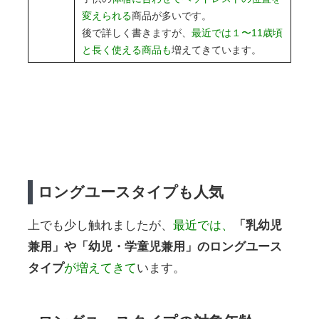
変えられる
商品が多いです。
後で詳しく書きますが、
最近では１〜11歳頃
と長く使える商品も
増えてきています。
ロングユースタイプも人気
上でも少し触れましたが、
最近では、
「乳幼児
兼用」や「幼児・学童児兼用」のロングユース
タイプ
が増えてきて
います。