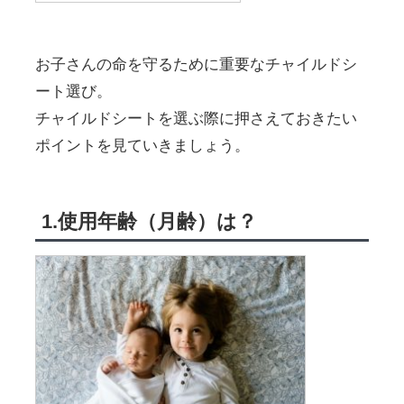
お子さんの命を守るために重要なチャイルドシ
ート選び。
チャイルドシートを選ぶ際に押さえておきたい
ポイントを見ていきましょう。
1.使用年齢（月齢）は？