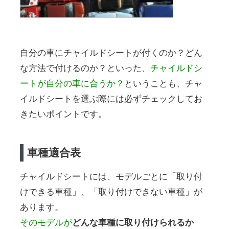
自分の車にチャイルドシートが付くのか？どん
な方法で付けるのか？といった、
チャイルドシ
ートが自分の車に合うか？
ということも、チャ
イルドシートを選ぶ際には必ずチェックしてお
きたいポイントです。
車種適合表
チャイルドシートには、モデルごとに「取り付
けできる車種」、「取り付けできない車種」が
あります。
そのモデルが
どんな車種に取り付けられるか