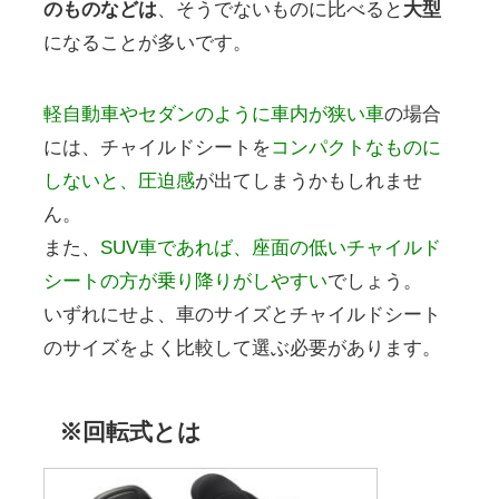
のものなどは
、そうでないものに比べると
大型
になることが多いです。
軽自動車やセダンのように車内が狭い車
の場合
には、チャイルドシートを
コンパクトなものに
しないと、圧迫感
が出てしまうかもしれませ
ん。
また、
SUV車であれば、座面の低いチャイルド
シートの方が乗り降りがしやすい
でしょう。
いずれにせよ、車のサイズとチャイルドシート
のサイズをよく比較して選ぶ必要があります。
※回転式とは