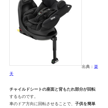
出典：
楽
天
チャイルドシートの座面と背もたれ部分が回転
するものです。
車のドア方向に回転させることで、
子供を簡単