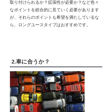
取り付けられるか？拡張性が必要か？など色々
なポイントを総合的に見ていく必要があります
が、それらのポイントも希望を満たしているな
ら、ロングユースタイプはおすすめです。
2.車に合うか？