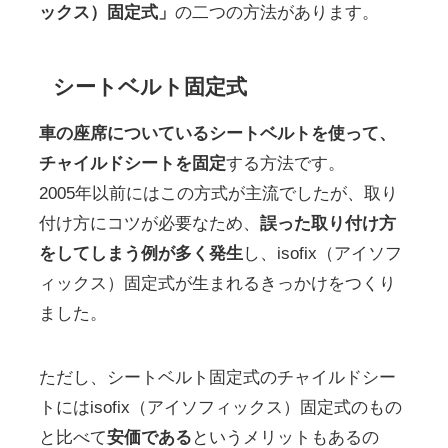
ックス）固定式」
の二つの方法があります。
シートベルト固定式
車の座席についているシートベルトを使って、
チャイルドシートを固定
する方法です。
2005年以前にはこの方式が主流でしたが、取り
付け方にコツが必要なため、
誤った取り付け方
をしてしまう例が多く発生
し、isofix（アイソフ
ィックス）固定式が生まれるきっかけをつくり
ました。
ただし、シートベルト固定式のチャイルドシー
トにはisofix（アイソフィックス）固定式のもの
と比べて
安価である
というメリットもあるの