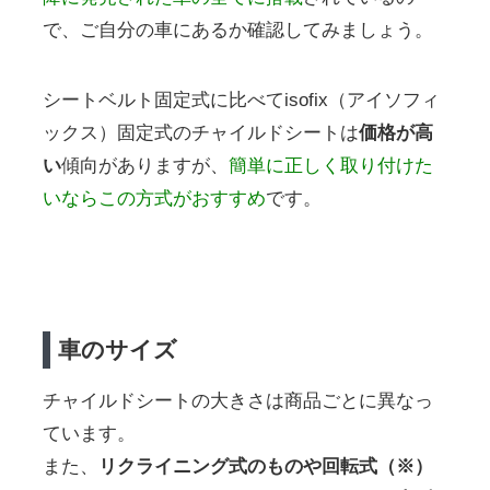
で、ご自分の車にあるか確認してみましょう。
シートベルト固定式に比べてisofix（アイソフィ
ックス）固定式のチャイルドシートは
価格が高
い
傾向がありますが、
簡単に正しく取り付けた
いならこの方式がおすすめ
です。
車のサイズ
チャイルドシートの大きさは商品ごとに異なっ
ています。
また、
リクライニング式のものや回転式（※）