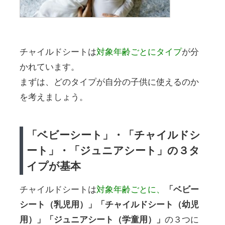
チャイルドシートは
対象年齢ごとにタイプ
が分
かれています。
まずは、どのタイプが自分の子供に使えるのか
を考えましょう。
「ベビーシート」・「チャイルドシ
ート」・「ジュニアシート」の３タ
イプが基本
チャイルドシートは
対象年齢ごとに、
「ベビー
シート（乳児用）」「チャイルドシート（幼児
用）」「ジュニアシート（学童用）」
の３つに