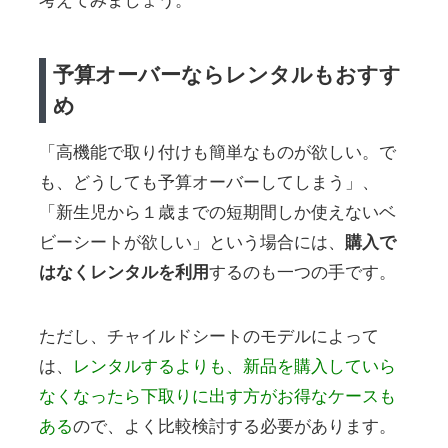
考えてみましょう。
予算オーバーならレンタルもおすす
め
「高機能で取り付けも簡単なものが欲しい。で
も、どうしても予算オーバーしてしまう」、
「新生児から１歳までの短期間しか使えないベ
ビーシートが欲しい」という場合には、
購入で
はなくレンタルを利用
するのも一つの手です。
ただし、チャイルドシートのモデルによって
は、
レンタルするよりも、新品を購入していら
なくなったら下取りに出す方がお得なケースも
ある
ので、よく比較検討する必要があります。