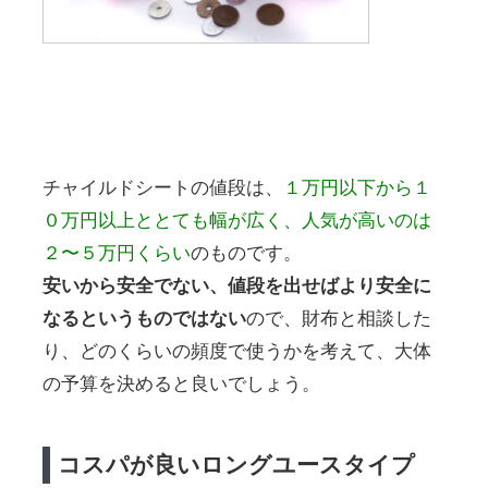
チャイルドシートの値段は、
１万円以下から１
０万円以上ととても幅が広く、人気が高いのは
２〜５万円くらい
のものです。
安いから安全でない、値段を出せばより安全に
なるというものではない
ので、財布と相談した
り、どのくらいの頻度で使うかを考えて、大体
の予算を決めると良いでしょう。
コスパが良いロングユースタイプ