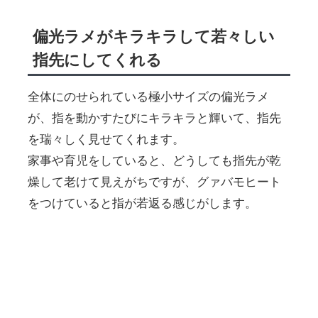
偏光ラメがキラキラして若々しい
指先にしてくれる
全体にのせられている極小サイズの偏光ラメ
が、指を動かすたびにキラキラと輝いて、指先
を瑞々しく見せてくれます。
家事や育児をしていると、どうしても指先が乾
燥して老けて見えがちですが、グァバモヒート
をつけていると指が若返る感じがします。