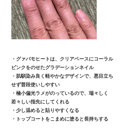
・グァバモヒートは、クリアベースにコーラル
ピンクをのせたグラデーションネイル
・肌馴染み良く軽やかなデザインで、悪目立ち
せず普段使いしやすい
・極小偏光ラメがのっているので、瑞々しく
若々しい指先にしてくれる
・少し温めると貼りやすくなる
・トップコートをこまめに塗ると長持ちする