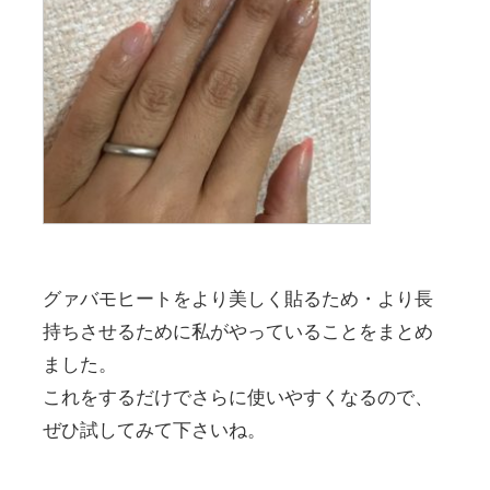
グァバモヒートをより美しく貼るため・より長
持ちさせるために私がやっていることをまとめ
ました。
これをするだけでさらに使いやすくなるので、
ぜひ試してみて下さいね。