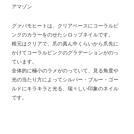
アマゾン
グァバモヒートは、クリアベースにコーラルピ
ンクのカラーをのせたシロップネイルです。
根元はクリアで、爪の真ん中くらいから爪先に
かけてコーラルピンクのグラデーションがのっ
ています。
全体的に極小のラメがのっていて、見る角度や
光の当たり方によってシルバー・ブルー・ゴー
ルドにキラキラと光る、瑞々しい印象のネイル
です。