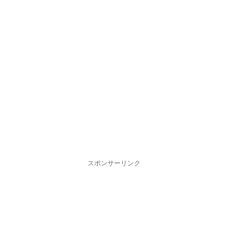
スポンサーリンク