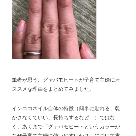
筆者が思う、グァバモヒートが子育て主婦にオ
ススメな理由をまとめてみました。
インココネイル自体の特徴（簡単に貼れる、乾
かさなくていい、長持ちするなど…）ではな
く、あくまで「グァバモヒートというカラーが
なぜ子育て主婦に使いやすいか？」について書