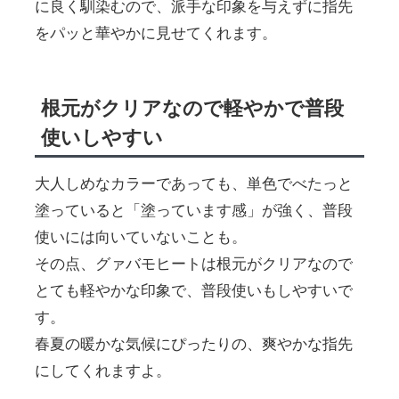
に良く馴染むので、派手な印象を与えずに指先
をパッと華やかに見せてくれます。
根元がクリアなので軽やかで普段
使いしやすい
大人しめなカラーであっても、単色でべたっと
塗っていると「塗っています感」が強く、普段
使いには向いていないことも。
その点、グァバモヒートは根元がクリアなので
とても軽やかな印象で、普段使いもしやすいで
す。
春夏の暖かな気候にぴったりの、爽やかな指先
にしてくれますよ。