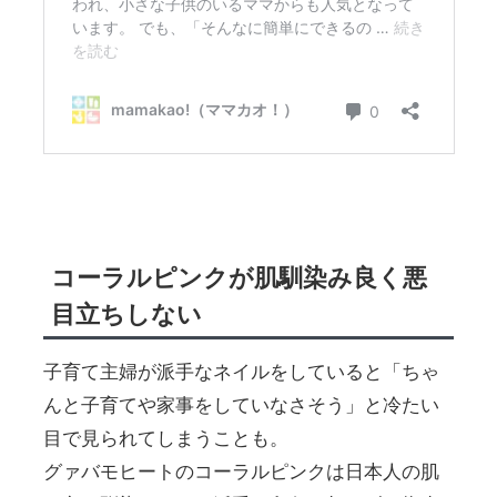
コーラルピンクが肌馴染み良く悪
目立ちしない
子育て主婦が派手なネイルをしていると「ちゃ
んと子育てや家事をしていなさそう」と冷たい
目で見られてしまうことも。
グァバモヒートのコーラルピンクは日本人の肌