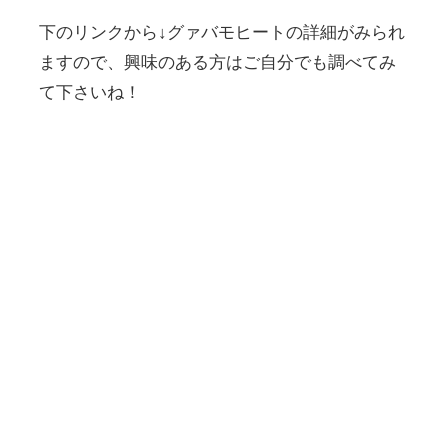
下のリンクから↓グァバモヒートの詳細がみられ
ますので、興味のある方はご自分でも調べてみ
て下さいね！