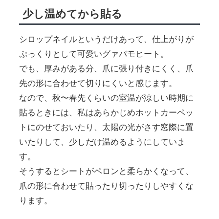
少し温めてから貼る
シロップネイルというだけあって、仕上がりが
ぷっくりとして可愛いグァバモヒート。
でも、厚みがある分、爪に張り付きにくく、爪
先の形に合わせて切りにくいと感じます。
なので、秋〜春先くらいの室温が涼しい時期に
貼るときには、私はあらかじめホットカーペッ
トにのせておいたり、太陽の光がさす窓際に置
いたりして、少しだけ温めるようにしていま
す。
そうするとシートがペロンと柔らかくなって、
爪の形に合わせて貼ったり切ったりしやすくな
ります。