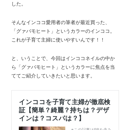
した。
そんなインココ愛用者の筆者が最近買った、
「グァバモヒート」というカラーのインココ。
これが子育て主婦に使いやすいんです！！
と、いうことで、今回はインココネイルの中か
ら「グァバモヒート」というカラーに焦点を当
ててご紹介していきたいと思います。