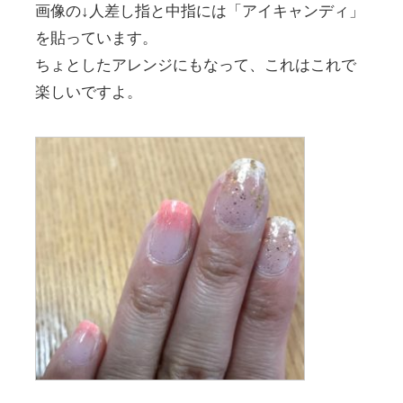
画像の↓人差し指と中指には「アイキャンディ」
を貼っています。
ちょとしたアレンジにもなって、これはこれで
楽しいですよ。