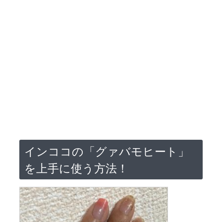
インココの「グァバモヒート」
を上手に使う方法！