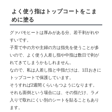
よく使う指はトップコートをこま
めに塗る
グァバモヒートは厚みがある分、若干剥がれや
すいです。
子育て中の方や主婦の方は指先を使うことが多
いので、よく使う人差し指や中指は数日で剥が
れてきてしまうかもしれません。
なので、私は人差し指と中指だけは、1日おきに
トップコートで保護しています。
そうすれば2週間くらいもつようになります。
それも面倒という場合には、その指だけ、ラメ
入りで取れにくい別のシートを貼ることもあり
ます。