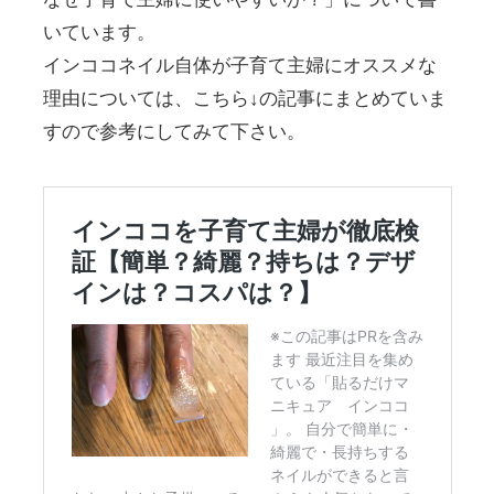
いています。
インココネイル自体が子育て主婦にオススメな
理由については、こちら↓の記事にまとめていま
すので参考にしてみて下さい。